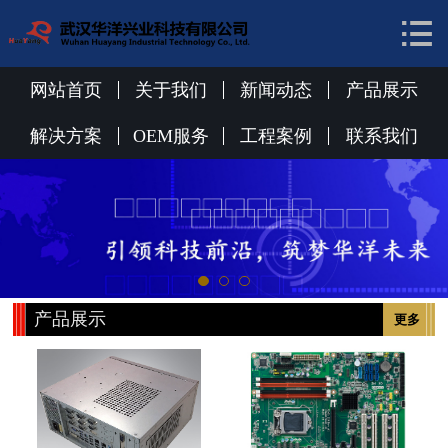


网站首页
关于我们
网站首页
关于我们
新闻动态
产品展示
新闻动态
解决方案
OEM服务
工程案例
联系我们
产品展示
解决方案
OEM服务
产品展示
更多
工程案例
联系我们