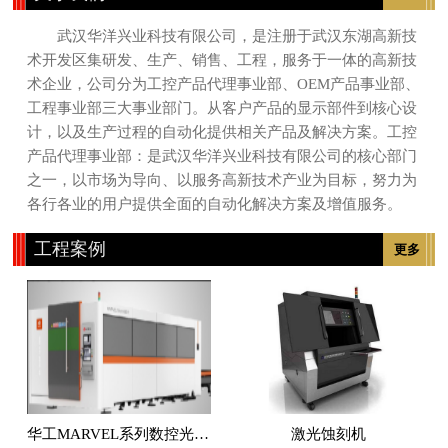
武汉华洋兴业科技有限公司，是注册于武汉东湖高新技
术开发区集研发、生产、销售、工程，服务于一体的高新技
术企业，公司分为工控产品代理事业部、OEM产品事业部、
工程事业部三大事业部门。从客户产品的显示部件到核心设
计，以及生产过程的自动化提供相关产品及解决方案。工控
产品代理事业部：是武汉华洋兴业科技有限公司的核心部门
之一，以市场为导向、以服务高新技术产业为目标，努力为
各行各业的用户提供全面的自动化解决方案及增值服务。
工程案例
更多
华工MARVEL系列数控光纤激光切割机
激光蚀刻机