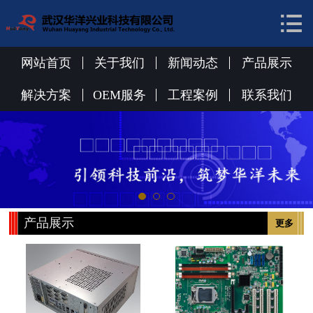


网站首页
关于我们
网站首页
关于我们
新闻动态
产品展示
新闻动态
解决方案
OEM服务
工程案例
联系我们
产品展示
解决方案
OEM服务
产品展示
更多
工程案例
联系我们