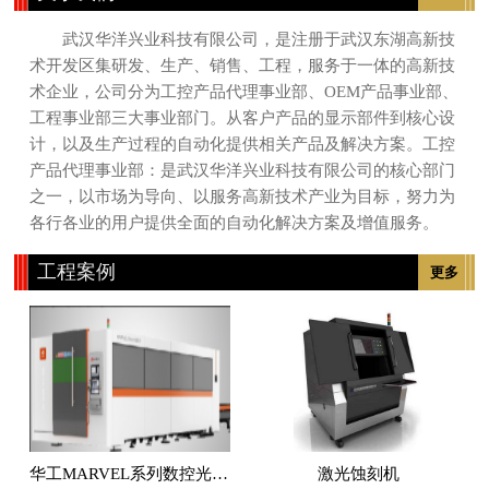
武汉华洋兴业科技有限公司，是注册于武汉东湖高新技
术开发区集研发、生产、销售、工程，服务于一体的高新技
术企业，公司分为工控产品代理事业部、OEM产品事业部、
工程事业部三大事业部门。从客户产品的显示部件到核心设
计，以及生产过程的自动化提供相关产品及解决方案。工控
产品代理事业部：是武汉华洋兴业科技有限公司的核心部门
之一，以市场为导向、以服务高新技术产业为目标，努力为
各行各业的用户提供全面的自动化解决方案及增值服务。
工程案例
更多
华工MARVEL系列数控光纤激光切割机
激光蚀刻机