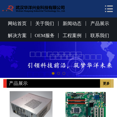


网站首页
关于我们
网站首页
关于我们
新闻动态
产品展示
新闻动态
解决方案
OEM服务
工程案例
联系我们
产品展示
解决方案
OEM服务
产品展示
更多
工程案例
联系我们