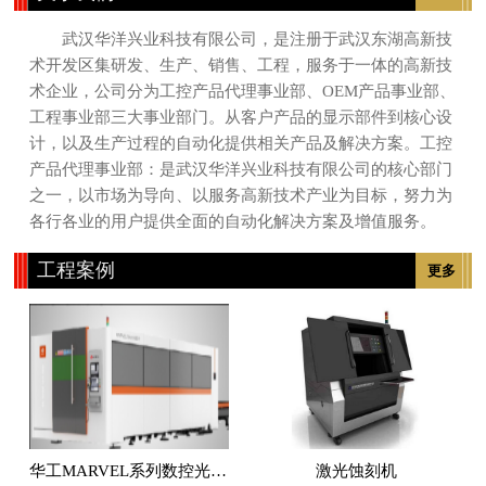
武汉华洋兴业科技有限公司，是注册于武汉东湖高新技
术开发区集研发、生产、销售、工程，服务于一体的高新技
术企业，公司分为工控产品代理事业部、OEM产品事业部、
工程事业部三大事业部门。从客户产品的显示部件到核心设
计，以及生产过程的自动化提供相关产品及解决方案。工控
产品代理事业部：是武汉华洋兴业科技有限公司的核心部门
之一，以市场为导向、以服务高新技术产业为目标，努力为
各行各业的用户提供全面的自动化解决方案及增值服务。
工程案例
更多
华工MARVEL系列数控光纤激光切割机
激光蚀刻机